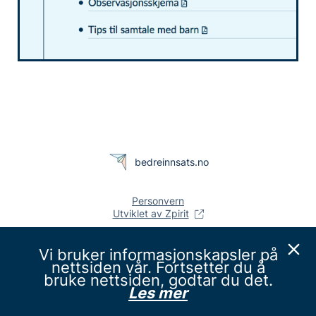
bedreinnsats.no
Personvern
Utviklet av Zpirit
Vi bruker informasjonskapsler på
nettsiden vår. Fortsetter du å
bruke nettsiden, godtar du det.
Les mer