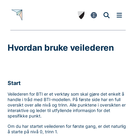
Hvordan bruke veilederen
-
Start
Veilederen for BTI er et verktøy som skal gjøre det enkelt å
handle i tråd med BTI-modellen. På første side har en full
oversikt over alle nivå og trinn. Alle punktene i oversikten er
interaktive og leder til utfyllende informasjon for det
spesifikke punkt.
Om du har startet veilederen for første gang, er det naturlig
å starte på nivå 0, trinn 1.