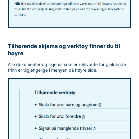
Tilhørende skjema og verktøy finner du til
høyre
Alle dokumenter og skjema som er relevante for gjeldende
trinn er tilgjengelige i menyen på høyre side.